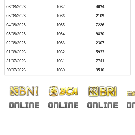
06/08/2026
1067
4034
05/08/2026
1066
2109
04/08/2026
1065
7226
03/08/2026
1064
9830
02/08/2026
1063
2307
01/08/2026
1062
5933
31/07/2026
1061
7741
30/07/2026
1060
3510